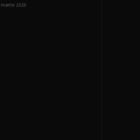
 martie 2020