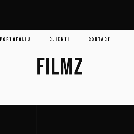
PORTOFOLIU
CLIENTI
CONTACT
FILMZ