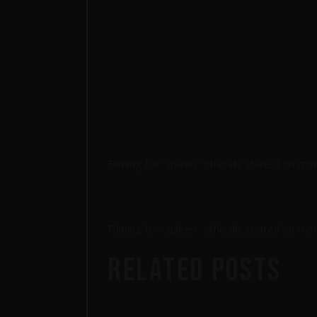
Filming for “spleen” officially started on 
Filming for “spleen” officially started on 
RELATED POSTS