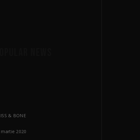
OPULAR NEWS
ISS & BONE
 martie 2020