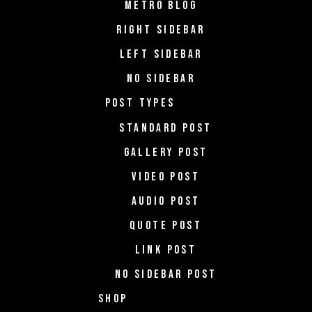
METRO BLOG
RIGHT SIDEBAR
LEFT SIDEBAR
NO SIDEBAR
POST TYPES
STANDARD POST
GALLERY POST
VIDEO POST
AUDIO POST
QUOTE POST
LINK POST
NO SIDEBAR POST
SHOP