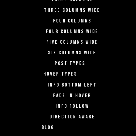
THREE COLUMNS WIDE
FOUR COLUMNS
FOUR COLUMNS WIDE
FIVE COLUMNS WIDE
SIX COLUMNS WIDE
POST TYPES
HOVER TYPES
INFO BOTTOM LEFT
FADE IN HOVER
INFO FOLLOW
DIRECTION AWARE
BLOG