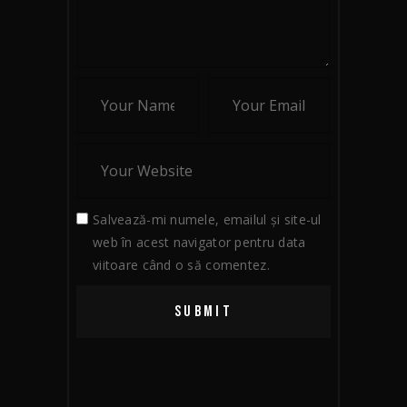
Salvează-mi numele, emailul și site-ul
web în acest navigator pentru data
viitoare când o să comentez.