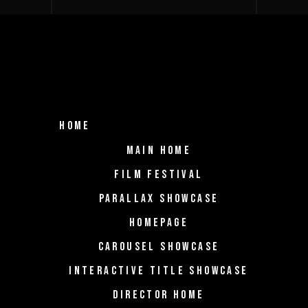
HOME
MAIN HOME
FILM FESTIVAL
PARALLAX SHOWCASE
HOMEPAGE
CAROUSEL SHOWCASE
INTERACTIVE TITLE SHOWCASE
DIRECTOR HOME