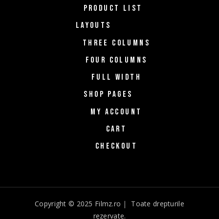
PRODUCT LIST
LAYOUTS
THREE COLUMNS
FOUR COLUMNS
FULL WIDTH
SHOP PAGES
MY ACCOUNT
CART
CHECKOUT
Copyright © 2025 Filmz.ro
|
Toate drepturile
rezervate.