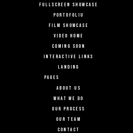
FULLSCREEN SHOWCASE
PORTOFOLIU
FILM SHOWCASE
VIDEO HOME
COMING SOON
INTERACTIVE LINKS
LANDING
PAGES
ABOUT US
WHAT WE DO
OUR PROCESS
OUR TEAM
CONTACT