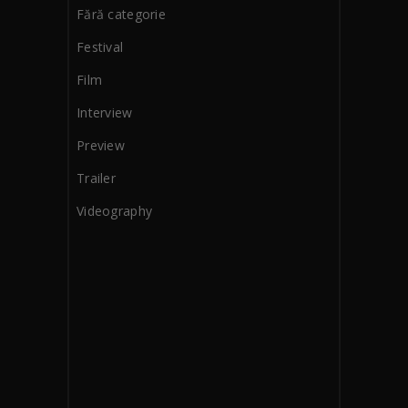
Fără categorie
Festival
Film
Interview
Preview
Trailer
Videography