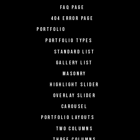
FAQ PAGE
404 ERROR PAGE
PORTFOLIO
PORTFOLIO TYPES
STANDARD LIST
GALLERY LIST
MASONRY
HIGHLIGHT SLIDER
OVERLAY SLIDER
CAROUSEL
PORTFOLIO LAYOUTS
TWO COLUMNS
THREE COLUMNS