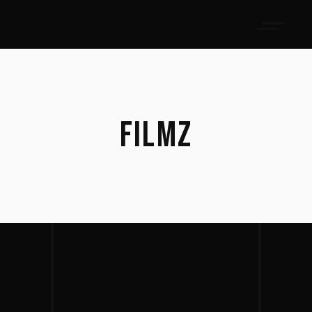
FILMZ