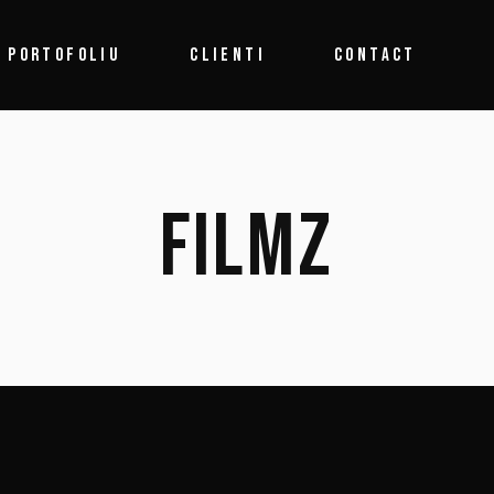
PORTOFOLIU
CLIENTI
CONTACT
FILMZ